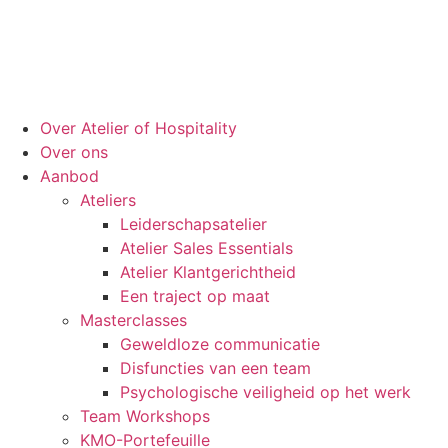
Over Atelier of Hospitality
Over ons
Aanbod
Ateliers
Leiderschapsatelier
Atelier Sales Essentials
Atelier Klantgerichtheid
Een traject op maat
Masterclasses
Geweldloze communicatie
Disfuncties van een team
Psychologische veiligheid op het werk
Team Workshops
KMO-Portefeuille