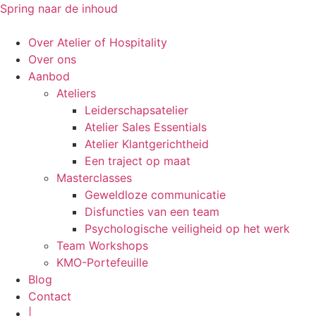
Spring naar de inhoud
Over Atelier of Hospitality
Over ons
Aanbod
Ateliers
Leiderschapsatelier
Atelier Sales Essentials
Atelier Klantgerichtheid
Een traject op maat
Masterclasses
Geweldloze communicatie
Disfuncties van een team
Psychologische veiligheid op het werk
Team Workshops
KMO-Portefeuille
Blog
Contact
|